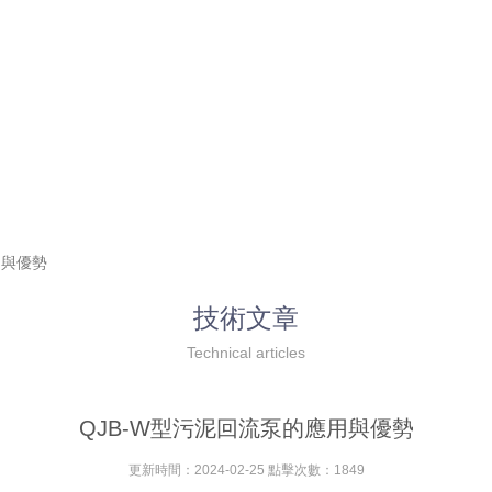
用與優勢
技術文章
Technical articles
QJB-W型污泥回流泵的應用與優勢
更新時間：2024-02-25 點擊次數：1849